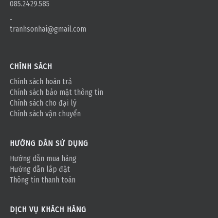
085.2429.585
-
tranhsonhai@gmail.com
CHÍNH SÁCH
Chính sách hoàn trả
Chính sách bảo mật thông tin
Chính sách cho đại lý
Chính sách vận chuyển
HƯỚNG DẪN SỬ DỤNG
Hướng dẫn mua hàng
Hướng dẫn lắp đặt
Thông tin thanh toán
DỊCH VỤ KHÁCH HÀNG