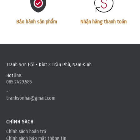
Bảo hành sản phẩm
Nhận hàng thanh toán
Tranh Sơn Hải - Kiot 3 Trần Phú, Nam Định
Hotline:
085.2429.585
-
tranhsonhai@gmail.com
CHÍNH SÁCH
Chính sách hoàn trả
Chính sách bảo mật thông tin