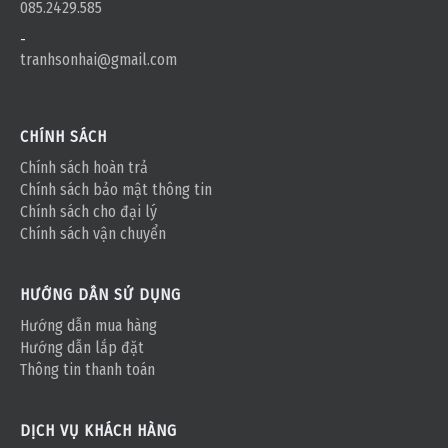
085.2429.585
-
tranhsonhai@gmail.com
CHÍNH SÁCH
Chính sách hoàn trả
Chính sách bảo mật thông tin
Chính sách cho đại lý
Chính sách vận chuyển
HƯỚNG DẪN SỬ DỤNG
Hướng dẫn mua hàng
Hướng dẫn lắp đặt
Thông tin thanh toán
DỊCH VỤ KHÁCH HÀNG