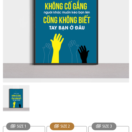
SIZE 1
SIZE 2
SIZE 3