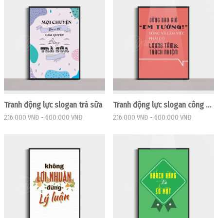
Tranh động lực slogan trà sữa
Tranh động lực slogan công việc
216.000 VNĐ
-
600.000 VNĐ
216.000 VNĐ
-
600.000 VNĐ