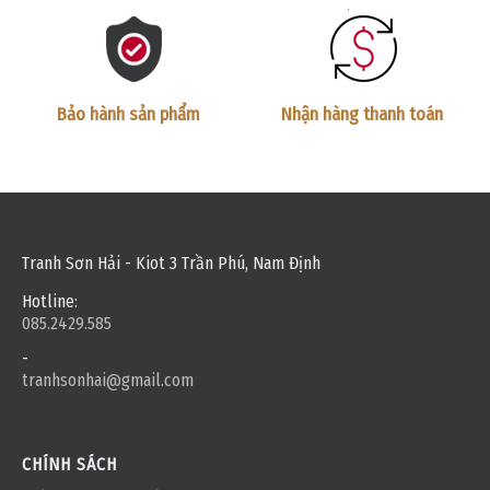
Bảo hành sản phẩm
Nhận hàng thanh toán
Tranh Sơn Hải - Kiot 3 Trần Phú, Nam Định
Hotline:
085.2429.585
-
tranhsonhai@gmail.com
CHÍNH SÁCH