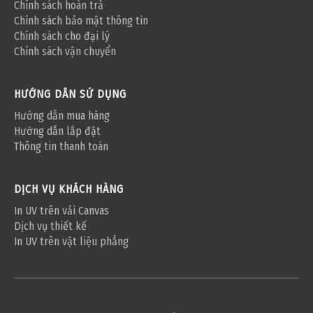
Chính sách hoàn trả
Chính sách bảo mật thông tin
Chính sách cho đại lý
Chính sách vận chuyển
HƯỚNG DẪN SỬ DỤNG
Hướng dẫn mua hàng
Hướng dẫn lắp đặt
Thông tin thanh toán
DỊCH VỤ KHÁCH HÀNG
In UV trên vải Canvas
Dịch vụ thiết kế
In UV trên vật liệu phẳng