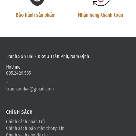
Bảo hành sản phẩm
Nhận hàng thanh toán
Tranh Sơn Hải - Kiot 3 Trần Phú, Nam Định
Hotline:
085.2429.585
-
tranhsonhai@gmail.com
CHÍNH SÁCH
Chính sách hoàn trả
Chính sách bảo mật thông tin
Chính sách cho đại lý