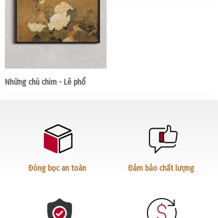
Những chú chim - Lê phổ
Đóng bọc an toàn
Đảm bảo chất lượng