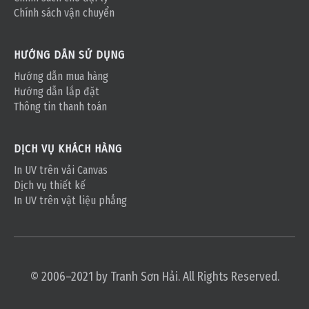
Chính sách vận chuyển
HƯỚNG DẪN SỬ DỤNG
Hướng dẫn mua hàng
Hướng dẫn lắp đặt
Thông tin thanh toán
DỊCH VỤ KHÁCH HÀNG
In UV trên vải Canvas
Dịch vụ thiết kế
In UV trên vật liệu phẳng
© 2006–2021 by Tranh Sơn Hải. All Rights Reserved.